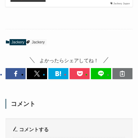
Jackery Japan
Jackery
Jackery
よかったらシェアしてね！
コメント
コメントする