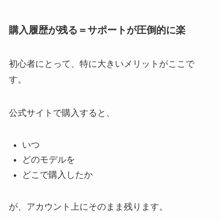
購入履歴が残る＝サポートが圧倒的に楽
初心者にとって、特に大きいメリットがここで
す。
公式サイトで購入すると、
いつ
どのモデルを
どこで購入したか
が、アカウント上にそのまま残ります。