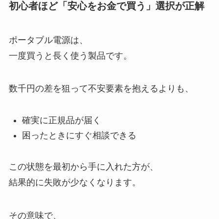
初心者ほど「安心をお金で買う」選択が正解
ポータブル電源は、
一度買うと長く使う製品です。
数千円の差を狙って不安要素を抱えるよりも、
確実に正規品が届く
困ったときにすぐ相談できる
この状態を最初から手に入れた方が、
結果的に失敗が少なくなります。
その意味で、