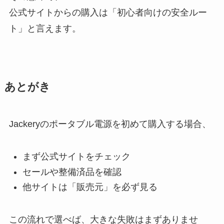
公式サイトからの購入は「初心者向けの安全ルー
ト」と言えます。
あとがき
Jackeryのポータブル電源を初めて購入する場合、
まず公式サイトをチェック
セールや整備済品を確認
他サイトは「販売元」を必ず見る
この流れで選べば、大きな失敗はまずありませ