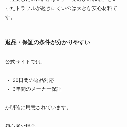
ったトラブルが起きにくいのは大きな安心材料で
す。
返品・保証の条件が分かりやすい
公式サイトでは、
30日間の返品対応
3年間のメーカー保証
が明確に用意されています。
初心者の場合、