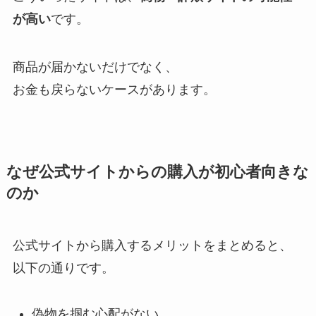
が高い
です。
商品が届かないだけでなく、
お金も戻らないケースがあります。
なぜ公式サイトからの購入が初心者向きな
のか
公式サイトから購入するメリットをまとめると、
以下の通りです。
偽物を掴む心配がない