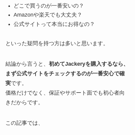
どこで買うのが一番安いの？
Amazonや楽天でも大丈夫？
公式サイトって本当にお得なの？
といった疑問を持つ方は多いと思います。
結論から言うと、
初めてJackeryを購入するなら、
まず公式サイトをチェックするのが一番安心で確
実
です。
価格だけでなく、保証やサポート面でも初心者向
きだからです。
この記事では、