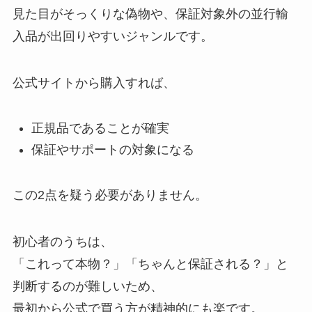
見た目がそっくりな偽物や、保証対象外の並行輸
入品が出回りやすいジャンルです。
公式サイトから購入すれば、
正規品であることが確実
保証やサポートの対象になる
この2点を疑う必要がありません。
初心者のうちは、
「これって本物？」「ちゃんと保証される？」と
判断するのが難しいため、
最初から公式で買う方が精神的にも楽です。