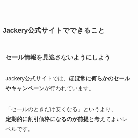
Jackery公式サイトでできること
セール情報を見逃さないようにしよう
Jackery公式サイトでは、
ほぼ常に何らかのセール
やキャンペーン
が行われています。
「セールのときだけ安くなる」というより、
定期的に割引価格になるのが前提
と考えてよいレ
ベルです。