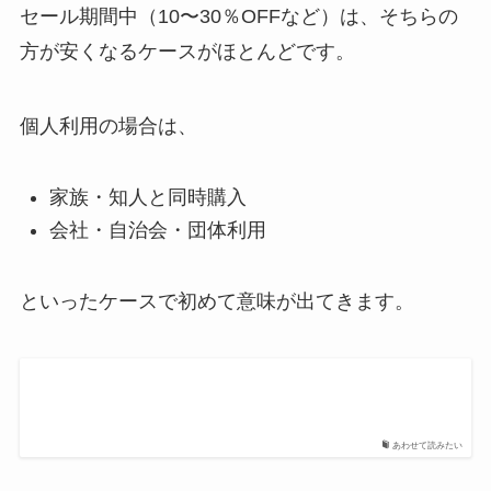
セール期間中（10〜30％OFFなど）は、そちらの
方が安くなるケースがほとんどです。
個人利用の場合は、
家族・知人と同時購入
会社・自治会・団体利用
といったケースで初めて意味が出てきます。
あわせて読みたい