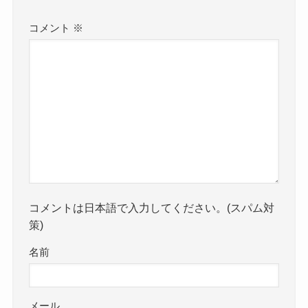
コメント
※
コメントは日本語で入力してください。(スパム対
策)
名前
メール