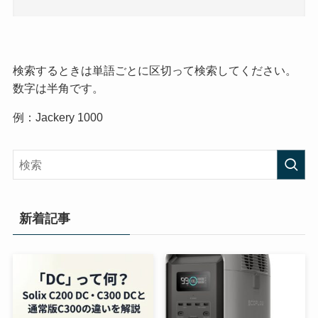
検索するときは単語ごとに区切って検索してください。
数字は半角です。
例：Jackery 1000
新着記事