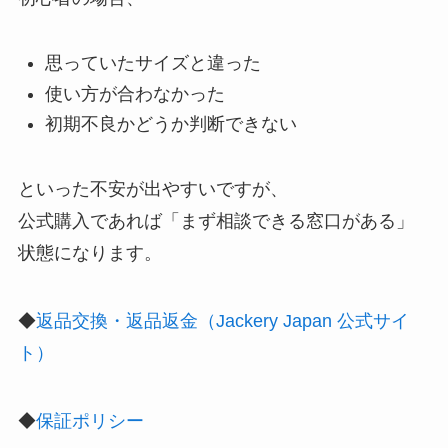
思っていたサイズと違った
使い方が合わなかった
初期不良かどうか判断できない
といった不安が出やすいですが、
公式購入であれば「まず相談できる窓口がある」
状態になります。
◆
返品交換・返品返金（Jackery Japan 公式サイ
ト）
◆
保証ポリシー