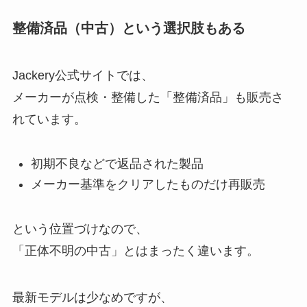
整備済品（中古）という選択肢もある
Jackery公式サイトでは、
メーカーが点検・整備した「整備済品」も販売さ
れています。
初期不良などで返品された製品
メーカー基準をクリアしたものだけ再販売
という位置づけなので、
「正体不明の中古」とはまったく違います。
最新モデルは少なめですが、