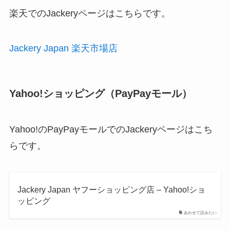
楽天でのJackeryページはこちらです。
Jackery Japan 楽天市場店
Yahoo!ショッピング（PayPayモール）
Yahoo!のPayPayモールでのJackeryページはこち
らです。
Jackery Japan ヤフーショッピング店 – Yahoo!ショ
ッピング
あわせて読みたい