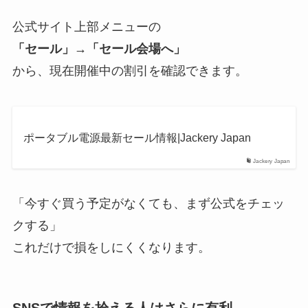
公式サイト上部メニューの
「セール」→「セール会場へ」
から、現在開催中の割引を確認できます。
ポータブル電源最新セール情報|Jackery Japan
Jackery Japan
「今すぐ買う予定がなくても、まず公式をチェッ
クする」
これだけで損をしにくくなります。