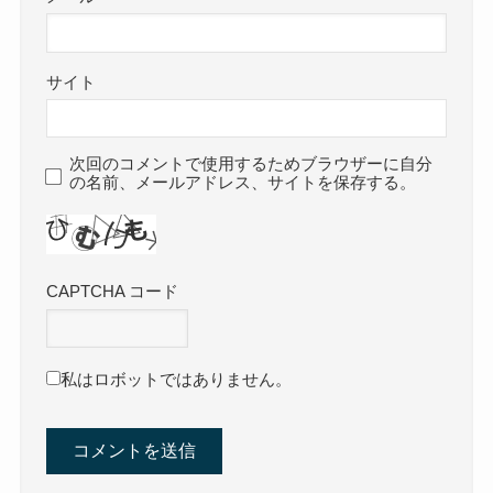
サイト
次回のコメントで使用するためブラウザーに自分
の名前、メールアドレス、サイトを保存する。
CAPTCHA コード
私はロボットではありません。