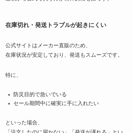
在庫切れ・発送トラブルが起きにくい
公式サイトはメーカー直販のため、
在庫状況が安定しており、発送もスムーズです。
特に、
防災目的で急いでいる
セール期間中に確実に手に入れたい
といった場合、
「注文したのに届かない」「発送が遅れる」とい