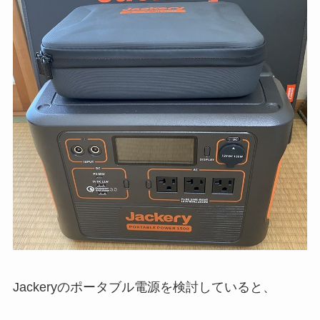
Jackeryのポータブル電源を検討していると、