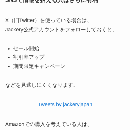
SNSで情報を拾える人はさらに有利
X（旧Twitter）を使っている場合は、
Jackery公式アカウントをフォローしておくと、
セール開始
割引率アップ
期間限定キャンペーン
などを見逃しにくくなります。
Tweets by jackeryjapan
Amazonでの購入を考えている人は、