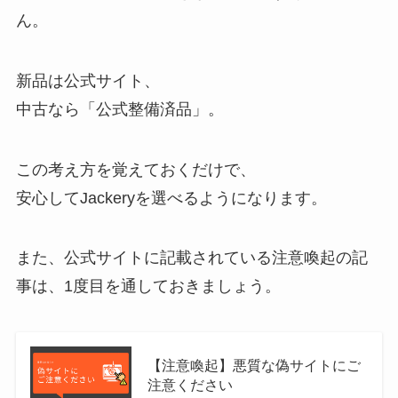
ん。
新品は公式サイト、
中古なら「公式整備済品」。
この考え方を覚えておくだけで、
安心してJackeryを選べるようになります。
また、公式サイトに記載されている注意喚起の記
事は、1度目を通しておきましょう。
【注意喚起】悪質な偽サイトにご
注意ください