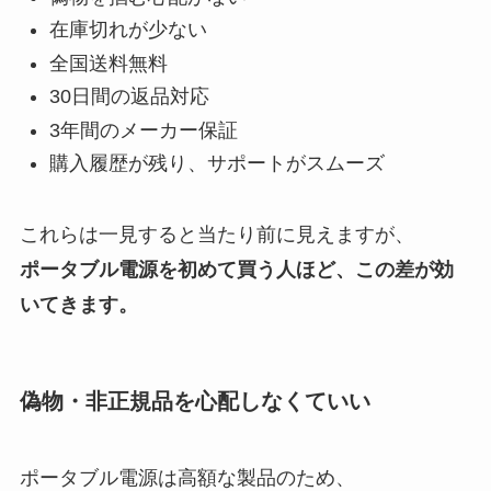
在庫切れが少ない
全国送料無料
30日間の返品対応
3年間のメーカー保証
購入履歴が残り、サポートがスムーズ
これらは一見すると当たり前に見えますが、
ポータブル電源を初めて買う人ほど、この差が効
いてきます。
偽物・非正規品を心配しなくていい
ポータブル電源は高額な製品のため、