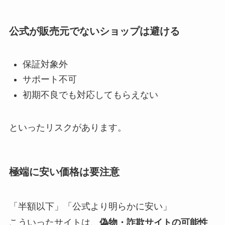
公式が販売元でないショップは避ける
保証対象外
サポート不可
初期不良でも対応してもらえない
といったリスクがあります。
極端に安い価格は要注意
「半額以下」「公式より明らかに安い」
こういったサイトは、
偽物・詐欺サイトの可能性