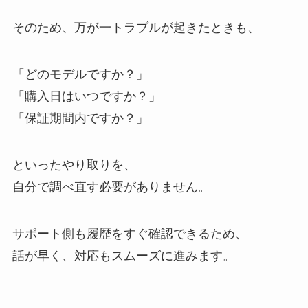
そのため、万が一トラブルが起きたときも、
「どのモデルですか？」
「購入日はいつですか？」
「保証期間内ですか？」
といったやり取りを、
自分で調べ直す必要がありません。
サポート側も履歴をすぐ確認できるため、
話が早く、対応もスムーズに進みます。