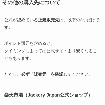
その他の購入先について
公式が認めている
正規販売先
は、以下の3つだけで
す。
ポイント還元を含めると、
タイミングによっては公式サイトより安くなるこ
ともあります。
ただし、
必ず「販売元」を確認
してください。
楽天市場（Jackery Japan公式ショップ）