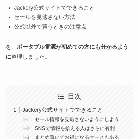
Jackery公式サイトでできること
セールを見逃さない方法
公式以外で買うときの注意点
を、
ポータブル電源が初めての方にも分かるよう
に
整理しました。
目次
Jackery公式サイトでできること
セール情報を見逃さないようにしよう
SNSで情報を拾える人はさらに有利
まとめ買いでお得になるケースもある