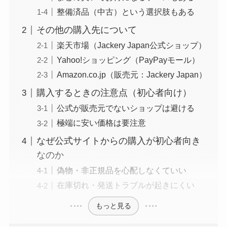
整備済品（中古）という選択肢もある
その他の購入先について
楽天市場（Jackery Japan公式ショップ）
Yahoo!ショッピング（PayPayモール）
Amazon.co.jp（販売元：Jackery Japan）
購入するときの注意点（初心者向け）
公式が販売元でないショップは避ける
極端に安い価格は要注意
なぜ公式サイトからの購入が初心者向き
なのか
偽物・非正規品を心配しなくていい
在庫切れ・発送トラブルが起きにくい
もっと見る